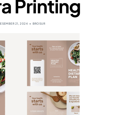
a Printing
ESEMBER 21, 2024
BROSUR