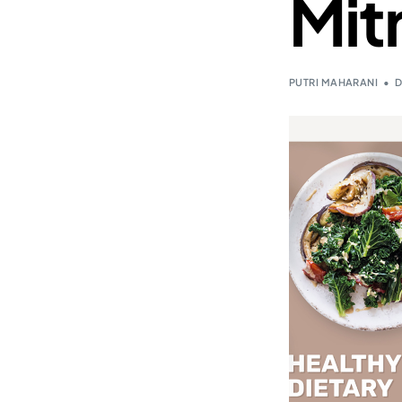
Mitr
PUTRI MAHARANI
D