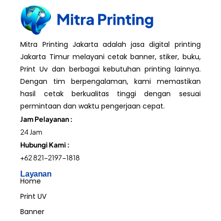
Mitra Printing Jakarta adalah jasa digital printing
Jakarta Timur melayani cetak banner, stiker, buku,
Print Uv dan berbagai kebutuhan printing lainnya.
Dengan tim berpengalaman, kami memastikan
hasil cetak berkualitas tinggi dengan sesuai
permintaan dan waktu pengerjaan cepat.
Jam Pelayanan :
24 Jam
Hubungi Kami :
+62 821-2197-1818
Layanan
Home
Print UV
Banner