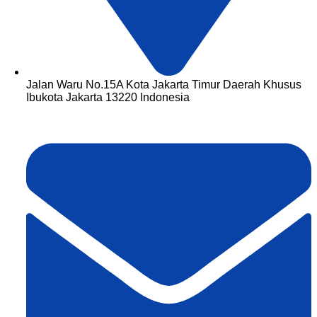
Jalan Waru No.15A Kota Jakarta Timur Daerah Khusus
Ibukota Jakarta 13220 Indonesia