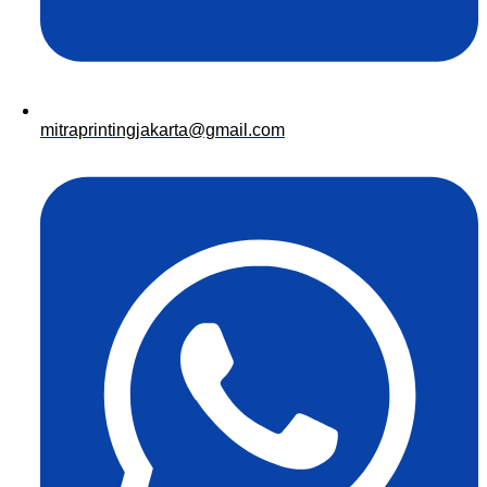
mitraprintingjakarta@gmail.com