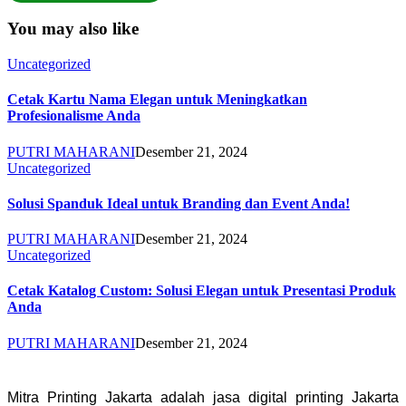
You may also like
Uncategorized
Cetak Kartu Nama Elegan untuk Meningkatkan
Profesionalisme Anda
PUTRI MAHARANI
Desember 21, 2024
Uncategorized
Solusi Spanduk Ideal untuk Branding dan Event Anda!
PUTRI MAHARANI
Desember 21, 2024
Uncategorized
Cetak Katalog Custom: Solusi Elegan untuk Presentasi Produk
Anda
PUTRI MAHARANI
Desember 21, 2024
Mitra Printing Jakarta adalah jasa digital printing Jakarta