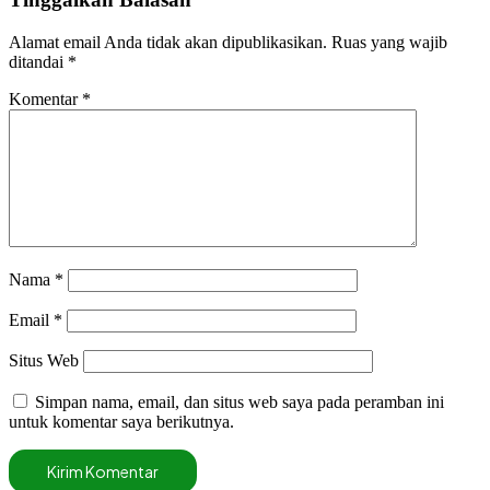
Alamat email Anda tidak akan dipublikasikan.
Ruas yang wajib
ditandai
*
Komentar
*
Nama
*
Email
*
Situs Web
Simpan nama, email, dan situs web saya pada peramban ini
untuk komentar saya berikutnya.