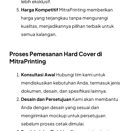
lebih eksklusif.
Harga Kompetitif
MitraPrinting memberikan
harga yang terjangkau tanpa mengurangi
kualitas, menjadikannya pilihan terbaik untuk
semua kalangan.
Proses Pemesanan Hard Cover di
MitraPrinting
Konsultasi Awal
Hubungi tim kami untuk
mendiskusikan kebutuhan Anda, termasuk jenis
dokumen, desain, dan spesifikasi lainnya.
Desain dan Persetujuan
Kami akan membantu
Anda dengan desain yang sesuai dan
mengirimkan mockup untuk persetujuan
sebelum proses cetak dimulai.