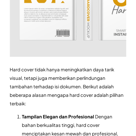
Hard cover tidak hanya meningkatkan daya tarik
visual, tetapi juga memberikan perlindungan
tambahan terhadap isi dokumen. Berikut adalah
beberapa alasan mengapa hard cover adalah pilihan
terbaik:
Tampilan Elegan dan Profesional
Dengan
bahan berkualitas tinggi, hard cover
menciptakan kesan mewah dan profesional,