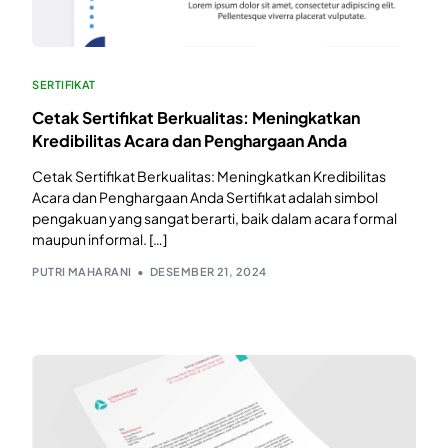
SERTIFIKAT
Cetak Sertifikat Berkualitas: Meningkatkan
Kredibilitas Acara dan Penghargaan Anda
Cetak Sertifikat Berkualitas: Meningkatkan Kredibilitas
Acara dan Penghargaan Anda Sertifikat adalah simbol
pengakuan yang sangat berarti, baik dalam acara formal
maupun informal. […]
PUTRI MAHARANI
DESEMBER 21, 2024