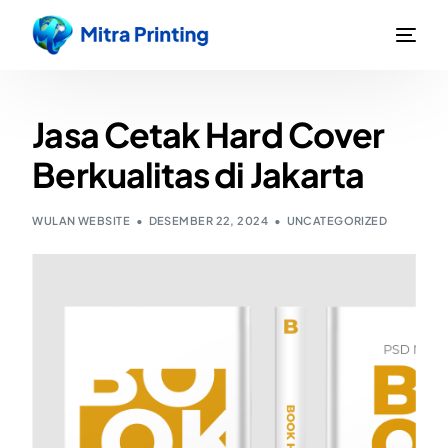
Jasa Cetak Hard Cover
Berkualitas di Jakarta
WULAN WEBSITE
DESEMBER 22, 2024
UNCATEGORIZED