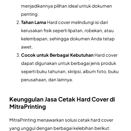
menjadikannya pilihan ideal untuk dokumen
penting.
Tahan Lama
Hard cover melindungi isi dari
kerusakan fisik seperti lipatan, robekan, atau
kelembapan, sehingga dokumen Anda tetap
awet.
Cocok untuk Berbagai Kebutuhan
Hard cover
dapat digunakan untuk berbagai jenis produk
seperti buku tahunan, skripsi, album foto, buku
perusahaan, dan lainnya.
Keunggulan Jasa Cetak Hard Cover di
MitraPrinting
MitraPrinting menawarkan solusi cetak hard cover
yang unggul dengan berbagai kelebihan berikut: