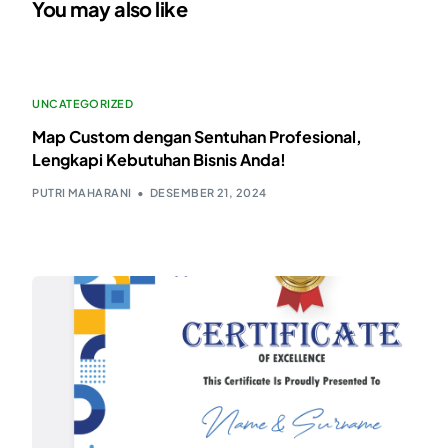
You may also like
UNCATEGORIZED
Map Custom dengan Sentuhan Profesional,
Lengkapi Kebutuhan Bisnis Anda!
PUTRI MAHARANI
DESEMBER 21, 2024