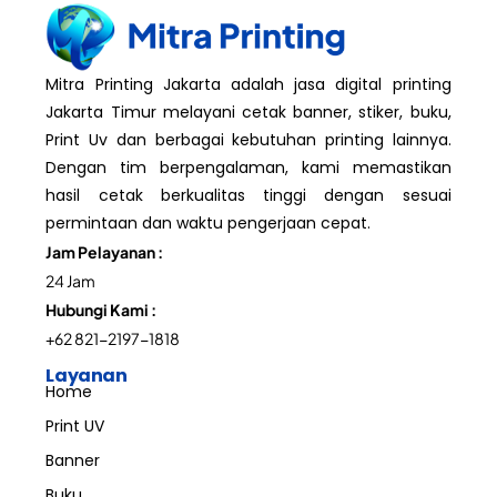
Mitra Printing Jakarta adalah jasa digital printing
Jakarta Timur melayani cetak banner, stiker, buku,
Print Uv dan berbagai kebutuhan printing lainnya.
Dengan tim berpengalaman, kami memastikan
hasil cetak berkualitas tinggi dengan sesuai
permintaan dan waktu pengerjaan cepat.
Jam Pelayanan :
24 Jam
Hubungi Kami :
+62 821-2197-1818
Layanan
Home
Print UV
Banner
Buku