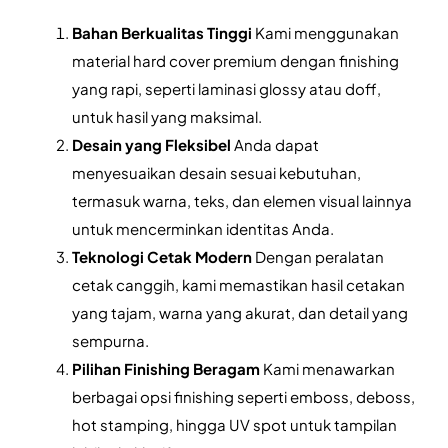
Bahan Berkualitas Tinggi
Kami menggunakan
material hard cover premium dengan finishing
yang rapi, seperti laminasi glossy atau doff,
untuk hasil yang maksimal.
Desain yang Fleksibel
Anda dapat
menyesuaikan desain sesuai kebutuhan,
termasuk warna, teks, dan elemen visual lainnya
untuk mencerminkan identitas Anda.
Teknologi Cetak Modern
Dengan peralatan
cetak canggih, kami memastikan hasil cetakan
yang tajam, warna yang akurat, dan detail yang
sempurna.
Pilihan Finishing Beragam
Kami menawarkan
berbagai opsi finishing seperti emboss, deboss,
hot stamping, hingga UV spot untuk tampilan